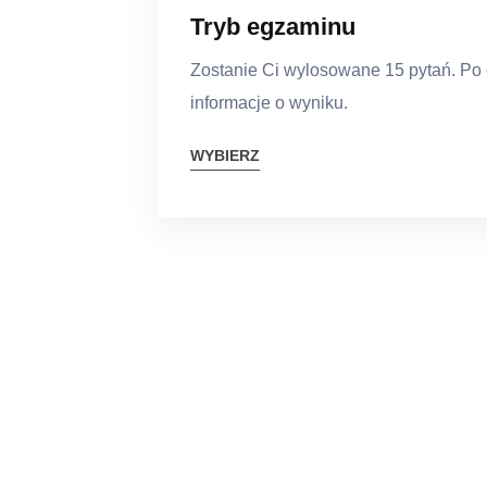
Tryb egzaminu
Zostanie Ci wylosowane 15 pytań. Po
informacje o wyniku.
WYBIERZ