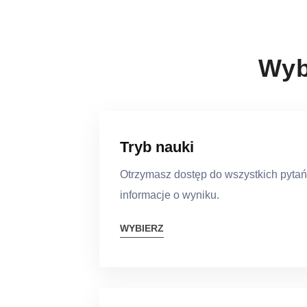
Wyb
Tryb nauki
Otrzymasz dostęp do wszystkich pytań
informacje o wyniku.
WYBIERZ