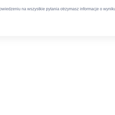
wiedzeniu na wszystkie pytania otrzymasz informacje o wynik