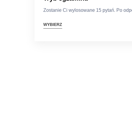
Zostanie Ci wylosowane 15 pytań. Po odpo
WYBIERZ