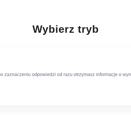
Wybierz tryb
po zaznaczeniu odpowiedzi od razu otrzymasz informacje o wyn